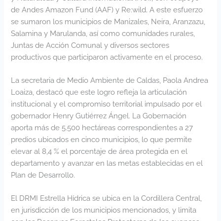
de Andes Amazon Fund (AAF) y Re:wild. A este esfuerzo
se sumaron los municipios de Manizales, Neira, Aranzazu,
Salamina y Marulanda, así como comunidades rurales,
Juntas de Acción Comunal y diversos sectores
productivos que participaron activamente en el proceso.
La secretaria de Medio Ambiente de Caldas, Paola Andrea
Loaiza, destacó que este logro refleja la articulación
institucional y el compromiso territorial impulsado por el
gobernador Henry Gutiérrez Ángel. La Gobernación
aporta más de 5.500 hectáreas correspondientes a 27
predios ubicados en cinco municipios, lo que permite
elevar al 8,4 % el porcentaje de área protegida en el
departamento y avanzar en las metas establecidas en el
Plan de Desarrollo.
El DRMI Estrella Hídrica se ubica en la Cordillera Central,
en jurisdicción de los municipios mencionados, y limita