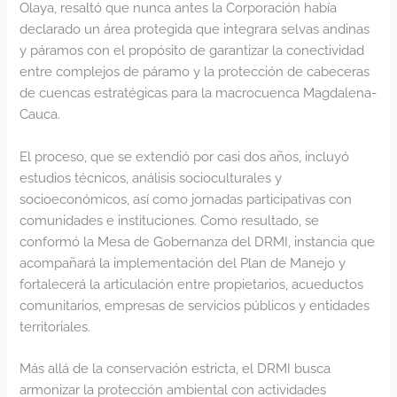
Olaya, resaltó que nunca antes la Corporación había
declarado un área protegida que integrara selvas andinas
y páramos con el propósito de garantizar la conectividad
entre complejos de páramo y la protección de cabeceras
de cuencas estratégicas para la macrocuenca Magdalena-
Cauca.
El proceso, que se extendió por casi dos años, incluyó
estudios técnicos, análisis socioculturales y
socioeconómicos, así como jornadas participativas con
comunidades e instituciones. Como resultado, se
conformó la Mesa de Gobernanza del DRMI, instancia que
acompañará la implementación del Plan de Manejo y
fortalecerá la articulación entre propietarios, acueductos
comunitarios, empresas de servicios públicos y entidades
territoriales.
Más allá de la conservación estricta, el DRMI busca
armonizar la protección ambiental con actividades