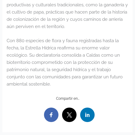
productivas y culturales tradicionales, como la ganadería y
el cultivo de papa, prácticas que hacen parte de la historia
de colonización de la región y cuyos caminos de arriería
aún perviven en el territorio.
Con 880 especies de flora y fauna registradas hasta la
fecha, la Estrella Hídrica reafirma su enorme valor
ecológico. Su declaratoria consolida a Caldas como un
bioterritorio comprometido con la protección de su
patrimonio natural, la seguridad hídrica y el trabajo
conjunto con las comunidades para garantizar un futuro
ambiental sostenible.
Compartir en…