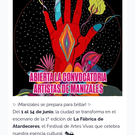
✨ ¡Manizales se prepara para brillar! ✨
Del
1 al 14 de junio
, la ciudad se transforma en el
escenario de la 1ª edición de
La Fábrica de
Atardeceres
, el Festival de Artes Vivas que celebra
nuestra esencia cultural. 🎭🌅