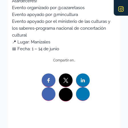
Atardeceres!
Evento organizado por @cazaretasos
Evento apoyado por @mincultura
Evento apoyado por el ministerio de las culturas y
los saberes-programa nacional de concertación
cultural
📍 Lugar: Manizales
📅 Fecha: 1 – 14 de junio
Compartir en…