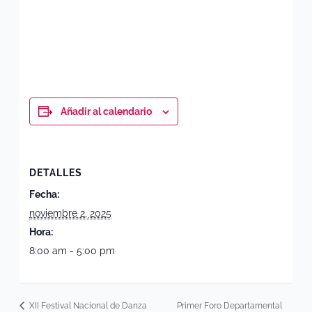
Añadir al calendario
DETALLES
Fecha:
noviembre 2, 2025
Hora:
8:00 am - 5:00 pm
XII Festival Nacional de Danza
Primer Foro Departamental