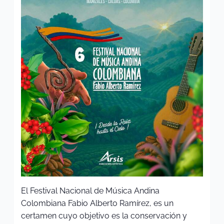
El Festival Nacional de Música Andina
Colombiana Fabio Alberto Ramírez, es un
certamen cuyo objetivo es la conservación y