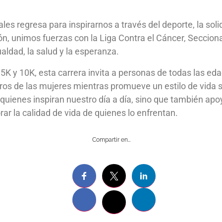
les regresa para inspirarnos a través del deporte, la soli
ón, unimos fuerzas con la Liga Contra el Cáncer, Seccion
ualdad, la salud y la esperanza.
5K y 10K, esta carrera invita a personas de todas las ed
ros de las mujeres mientras promueve un estilo de vida s
 quienes inspiran nuestro día a día, sino que también apo
ar la calidad de vida de quienes lo enfrentan.
Compartir en…