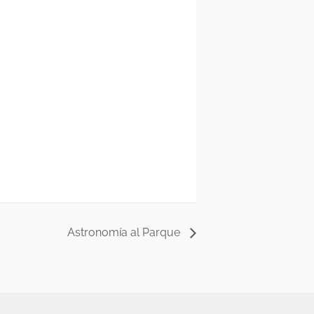
Astronomía al Parque