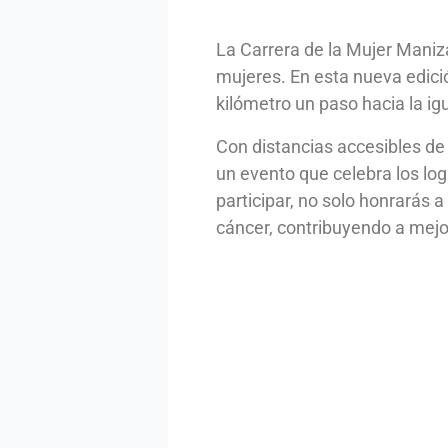
La Carrera de la Mujer Maniza
mujeres. En esta nueva edici
kilómetro un paso hacia la ig
Con distancias accesibles de 
un evento que celebra los log
participar, no solo honrarás a
cáncer, contribuyendo a mejor