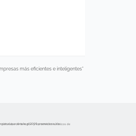
mpresas más eficientes e inteligentes”