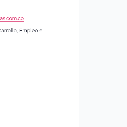
as.com.co
arrollo, Empleo e