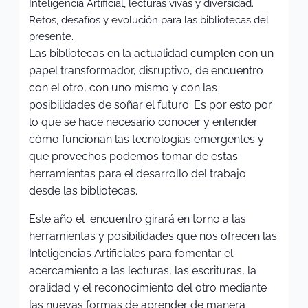
Inteligencia Artificial, lecturas vivas y diversidad.
Retos, desafíos y evolución para las bibliotecas del
presente.
Las bibliotecas en la actualidad cumplen con un
papel transformador, disruptivo, de encuentro
con el otro, con uno mismo y con las
posibilidades de soñar el futuro. Es por esto por
lo que se hace necesario conocer y entender
cómo funcionan las tecnologías emergentes y
que provechos podemos tomar de estas
herramientas para el desarrollo del trabajo
desde las bibliotecas.
Este año el encuentro girará en torno a las
herramientas y posibilidades que nos ofrecen las
Inteligencias Artificiales para fomentar el
acercamiento a las lecturas, las escrituras, la
oralidad y el reconocimiento del otro mediante
las nuevas formas de aprender de manera