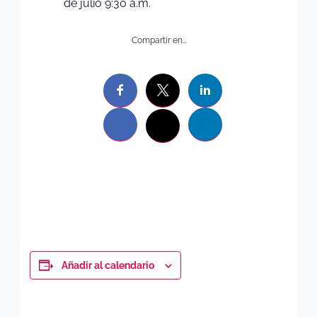
de julio 9:30 a.m.
Compartir en…
Añadir al calendario