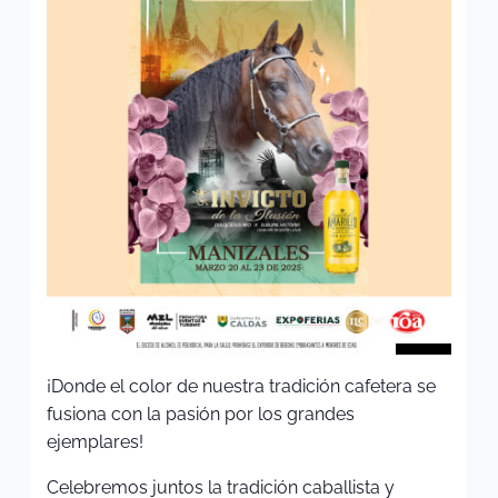
¡Donde el color de nuestra tradición cafetera se
fusiona con la pasión por los grandes
ejemplares!
Celebremos juntos la tradición caballista y