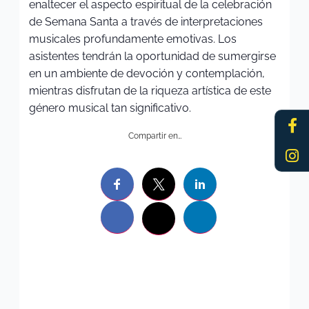
enaltecer el aspecto espiritual de la celebración
de Semana Santa a través de interpretaciones
musicales profundamente emotivas. Los
asistentes tendrán la oportunidad de sumergirse
en un ambiente de devoción y contemplación,
mientras disfrutan de la riqueza artística de este
género musical tan significativo.
Fa
In
f
Compartir en…