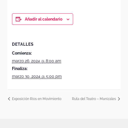
Añadir al calendario
DETALLES
Comienza:
marzo 26, 2024 @ 8:00 am
Finaliza:
marzo 30, 2024 @ 5:00 pm
Exposición Rios en Movimiento
Ruta del Teatro – Manizales