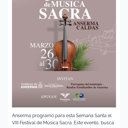
Anserma programó para esta Semana Santa el
VIII Festival de Música Sacra. Este evento, busca