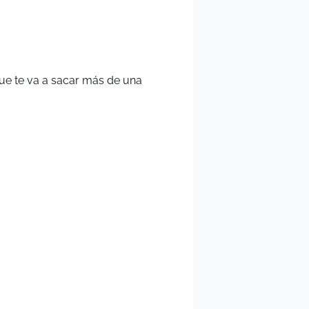
que te va a sacar más de una