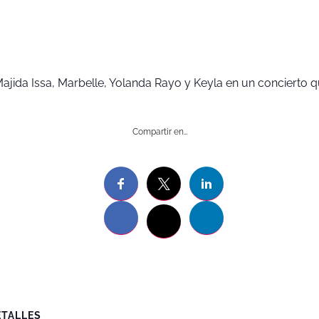
Majida Issa, Marbelle, Yolanda Rayo y Keyla en un concierto 
Compartir en…
ETALLES