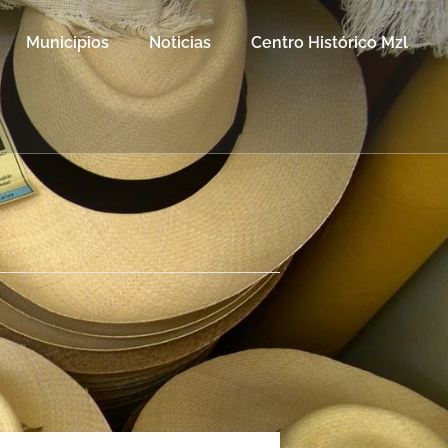
Municipios
Noticias
Centro Histórico Mzl