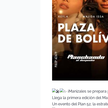
¡Manizales se prepara 
Llega la primera edición del Ma
Un evento del Plan 52, la estra