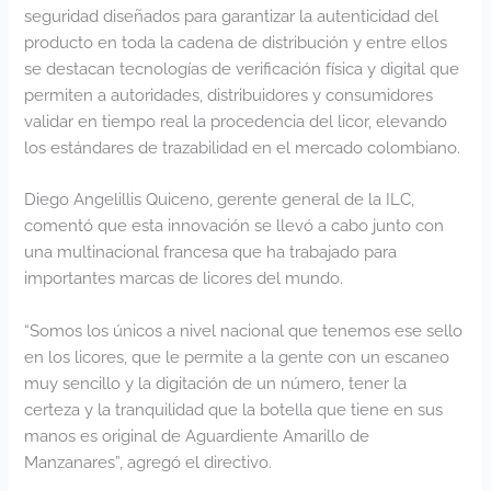
seguridad diseñados para garantizar la autenticidad del
producto en toda la cadena de distribución y entre ellos
se destacan tecnologías de verificación física y digital que
permiten a autoridades, distribuidores y consumidores
validar en tiempo real la procedencia del licor, elevando
los estándares de trazabilidad en el mercado colombiano.
Diego Angelillis Quiceno, gerente general de la ILC,
comentó que esta innovación se llevó a cabo junto con
una multinacional francesa que ha trabajado para
importantes marcas de licores del mundo.
“Somos los únicos a nivel nacional que tenemos ese sello
en los licores, que le permite a la gente con un escaneo
muy sencillo y la digitación de un número, tener la
certeza y la tranquilidad que la botella que tiene en sus
manos es original de Aguardiente Amarillo de
Manzanares”, agregó el directivo.