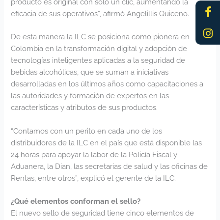
producto es original con solo un clic, aumentando la
Fa
In
eficacia de sus operativos”, afirmó Angelillis Quiceno.
f
De esta manera la ILC se posiciona como pionera en
Colombia en la transformación digital y adopción de
tecnologías inteligentes aplicadas a la seguridad de
bebidas alcohólicas, que se suman a iniciativas
desarrolladas en los últimos años como capacitaciones a
las autoridades y formación de expertos en las
características y atributos de sus productos.
“Contamos con un perito en cada uno de los
distribuidores de la ILC en el país que está disponible las
24 horas para apoyar la labor de la Policía Fiscal y
Aduanera, la Dian, las secretarias de salud y las oficinas de
Rentas, entre otros”, explicó el gerente de la ILC.
¿Qué elementos conforman el sello?
El nuevo sello de seguridad tiene cinco elementos de