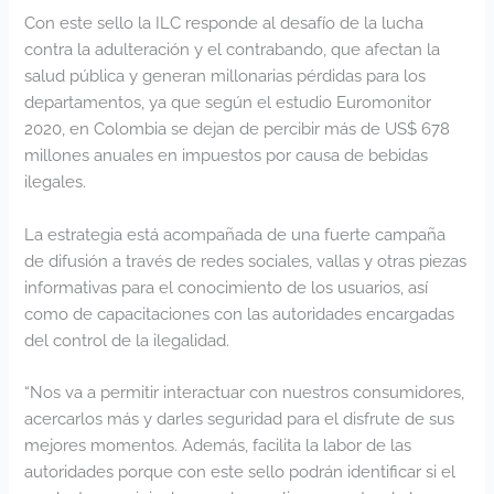
Con este sello la ILC responde al desafío de la lucha
contra la adulteración y el contrabando, que afectan la
salud pública y generan millonarias pérdidas para los
departamentos, ya que según el estudio Euromonitor
2020, en Colombia se dejan de percibir más de US$ 678
millones anuales en impuestos por causa de bebidas
ilegales.
La estrategia está acompañada de una fuerte campaña
de difusión a través de redes sociales, vallas y otras piezas
informativas para el conocimiento de los usuarios, así
como de capacitaciones con las autoridades encargadas
del control de la ilegalidad.
“Nos va a permitir interactuar con nuestros consumidores,
acercarlos más y darles seguridad para el disfrute de sus
mejores momentos. Además, facilita la labor de las
autoridades porque con este sello podrán identificar si el