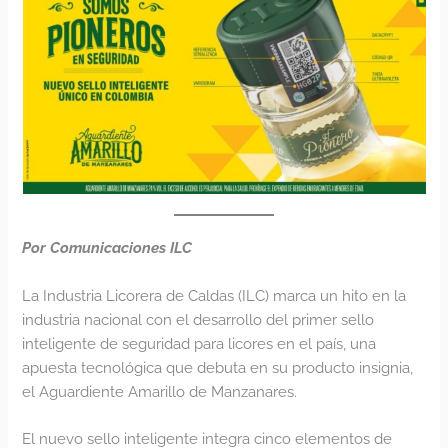
Por Comunicaciones ILC
La Industria Licorera de Caldas (ILC) marca un hito en la
industria nacional con el desarrollo del primer sello
inteligente de seguridad para licores en el país, una
apuesta tecnológica que debuta en su producto insignia,
el Aguardiente Amarillo de Manzanares.
El nuevo sello inteligente integra cinco elementos de