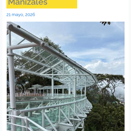
Manizales
21 mayo, 2026