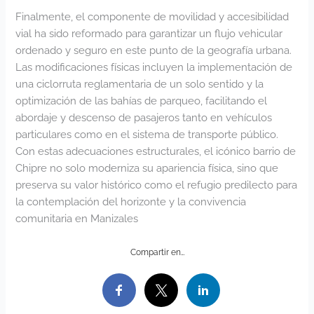
Finalmente, el componente de movilidad y accesibilidad
vial ha sido reformado para garantizar un flujo vehicular
ordenado y seguro en este punto de la geografía urbana.
Las modificaciones físicas incluyen la implementación de
una ciclorruta reglamentaria de un solo sentido y la
optimización de las bahías de parqueo, facilitando el
abordaje y descenso de pasajeros tanto en vehículos
particulares como en el sistema de transporte público.
Con estas adecuaciones estructurales, el icónico barrio de
Chipre no solo moderniza su apariencia física, sino que
preserva su valor histórico como el refugio predilecto para
la contemplación del horizonte y la convivencia
comunitaria en Manizales
Compartir en…