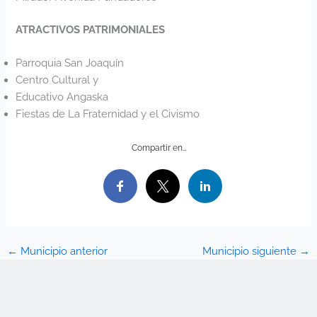
ATRACTIVOS PATRIMONIALES
Parroquia San Joaquín
Centro Cultural y
Educativo Angaska
Fiestas de La Fraternidad y el Civismo
Compartir en…
←
Municipio anterior
Municipio siguiente
→