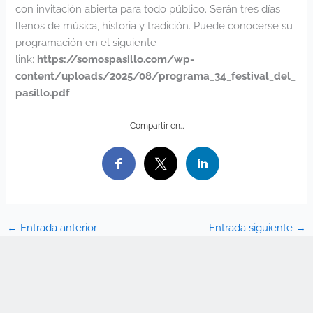
con invitación abierta para todo público. Serán tres días
llenos de música, historia y tradición. Puede conocerse su
programación en el siguiente
link:
https://somospasillo.com/wp-
content/uploads/2025/08/programa_34_festival_del_
pasillo.pdf
Compartir en…
←
Entrada anterior
Entrada siguiente
→