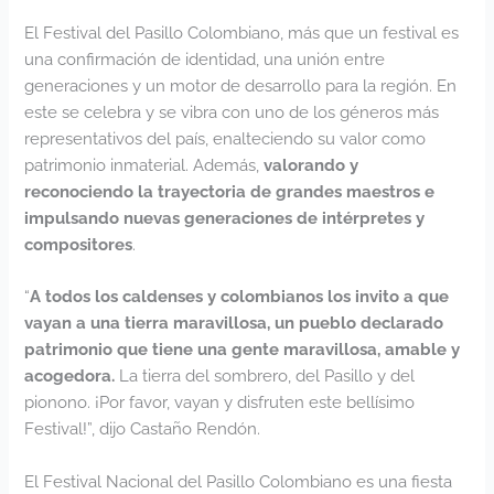
El Festival del Pasillo Colombiano, más que un festival es
una confirmación de identidad, una unión entre
generaciones y un motor de desarrollo para la región. En
este se celebra y se vibra con uno de los géneros más
representativos del país, enalteciendo su valor como
patrimonio inmaterial. Además,
valorando y
reconociendo la trayectoria de grandes maestros e
impulsando nuevas generaciones de intérpretes y
compositores
.
“
A todos los caldenses y colombianos los invito a que
vayan a una tierra maravillosa, un pueblo declarado
patrimonio que tiene una gente maravillosa, amable y
acogedora.
La tierra del sombrero, del Pasillo y del
pionono. ¡Por favor, vayan y disfruten este bellísimo
Festival!”, dijo Castaño Rendón.
El Festival Nacional del Pasillo Colombiano es una fiesta