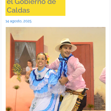
el Gobierno de
Caldas
14 agosto, 2025