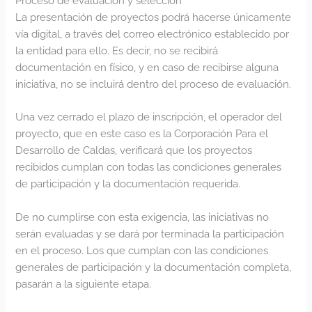
Proceso de evaluación y selección
La presentación de proyectos podrá hacerse únicamente
vía digital, a través del correo electrónico establecido por
la entidad para ello. Es decir, no se recibirá
documentación en físico, y en caso de recibirse alguna
iniciativa, no se incluirá dentro del proceso de evaluación.
Una vez cerrado el plazo de inscripción, el operador del
proyecto, que en este caso es la Corporación Para el
Desarrollo de Caldas, verificará que los proyectos
recibidos cumplan con todas las condiciones generales
de participación y la documentación requerida.
De no cumplirse con esta exigencia, las iniciativas no
serán evaluadas y se dará por terminada la participación
en el proceso. Los que cumplan con las condiciones
generales de participación y la documentación completa,
pasarán a la siguiente etapa.