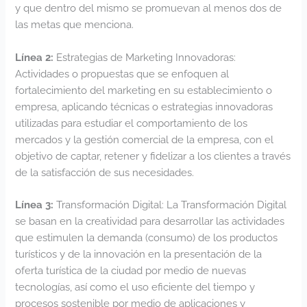
y que dentro del mismo se promuevan al menos dos de
las metas que menciona.
Línea 2:
Estrategias de Marketing Innovadoras:
Actividades o propuestas que se enfoquen al
fortalecimiento del marketing en su establecimiento o
empresa, aplicando técnicas o estrategias innovadoras
utilizadas para estudiar el comportamiento de los
mercados y la gestión comercial de la empresa, con el
objetivo de captar, retener y fidelizar a los clientes a través
de la satisfacción de sus necesidades.
Línea 3:
Transformación Digital: La Transformación Digital
se basan en la creatividad para desarrollar las actividades
que estimulen la demanda (consumo) de los productos
turísticos y de la innovación en la presentación de la
oferta turística de la ciudad por medio de nuevas
tecnologías, así como el uso eficiente del tiempo y
procesos sostenible por medio de aplicaciones y