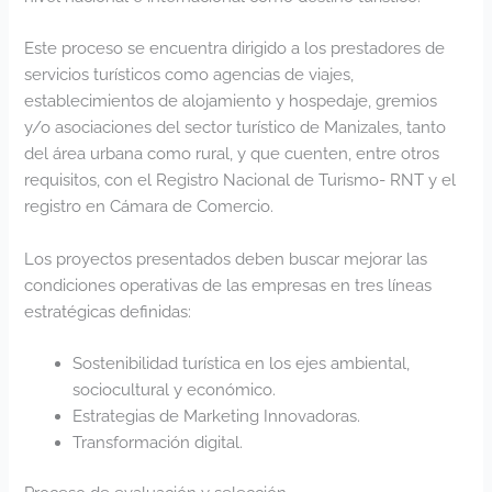
Este proceso se encuentra dirigido a los prestadores de
servicios turísticos como agencias de viajes,
establecimientos de alojamiento y hospedaje, gremios
y/o asociaciones del sector turístico de Manizales, tanto
del área urbana como rural, y que cuenten, entre otros
requisitos, con el Registro Nacional de Turismo- RNT y el
registro en Cámara de Comercio.
Los proyectos presentados deben buscar mejorar las
condiciones operativas de las empresas en tres líneas
estratégicas definidas:
Sostenibilidad turística en los ejes ambiental,
sociocultural y económico.
Estrategias de Marketing Innovadoras.
Transformación digital.