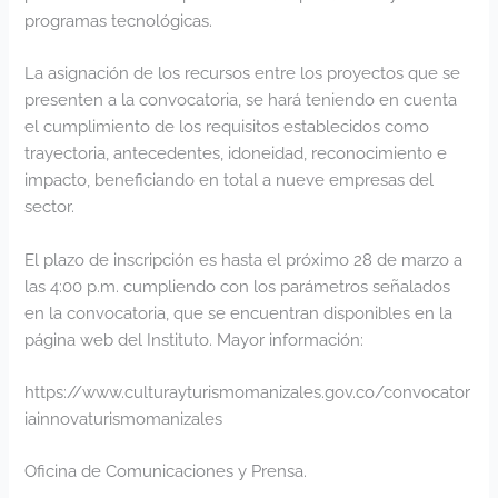
programas tecnológicas.
La asignación de los recursos entre los proyectos que se
presenten a la convocatoria, se hará teniendo en cuenta
el cumplimiento de los requisitos establecidos como
trayectoria, antecedentes, idoneidad, reconocimiento e
impacto, beneficiando en total a nueve empresas del
sector.
El plazo de inscripción es hasta el próximo 28 de marzo a
las 4:00 p.m. cumpliendo con los parámetros señalados
en la convocatoria, que se encuentran disponibles en la
página web del Instituto. Mayor información:
https://www.culturayturismomanizales.gov.co/convocator
iainnovaturismomanizales
Oficina de Comunicaciones y Prensa.