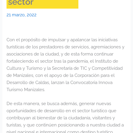
sector
21 marzo, 2022
Con el propósito de impulsar y apalancar las iniciativas
turísticas de los prestadores de servicios, agremiaciones y
asociaciones de la ciudad, y de esta forma continuar
fortaleciendo el sector tras la pandemia, el Instituto de
Cultura y Turismo y la Secretaría de TIC y Competitividad
de Manizales, con el apoyo de la Corporación para el
Desarrollo de Caldas, lanzan la Convocatoria Innova
Turismo Manizales.
De esta manera, se busca además, generar nuevas
oportunidades de desarrollo en el sector turístico que
contribuyan al bienestar de la ciudadanía, visitantes y
turistas, y que continúen posicionando a nuestra ciudad a
nivel nacional e internacional como destino turístico.