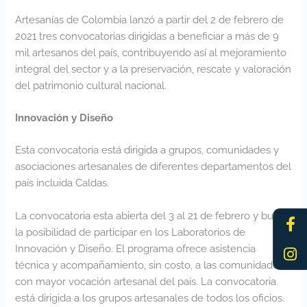
Artesanías de Colombia lanzó a partir del 2 de febrero de
2021 tres convocatorias dirigidas a beneficiar a más de 9
mil artesanos del país, contribuyendo así al mejoramiento
integral del sector y a la preservación, rescate y valoración
del patrimonio cultural nacional.
Innovación y Diseño
Esta convocatoria está dirigida a grupos, comunidades y
asociaciones artesanales de diferentes departamentos del
país incluida Caldas.
Fa
In
La convocatoria esta abierta del 3 al 21 de febrero y busca
f
la posibilidad de participar en los Laboratorios de
Innovación y Diseño. El programa ofrece asistencia
técnica y acompañamiento, sin costo, a las comunidades
con mayor vocación artesanal del país. La convocatoria
está dirigida a los grupos artesanales de todos los oficios.