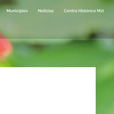
Municipios
Noticias
Centro Histórico Mzl