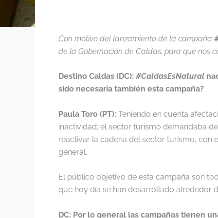
Con motivo del lanzamiento de la campaña
de la Gobernación de Caldas, para que nos cont
Destino Caldas (DC):
#CaldasEsNatural
nac
sido necesaria también esta campaña?
Paula Toro (PT):
Teniendo en cuenta afectaci
inactividad; el sector turismo demandaba de
reactivar la cadena del sector turismo, con 
general.
El público objetivo de esta campaña son to
que hoy día se han desarrollado alrededor d
DC: Por lo general las campañas tienen u