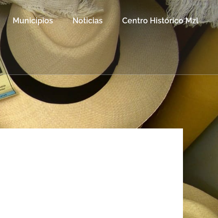
Municipios
Noticias
Centro Histórico Mzl