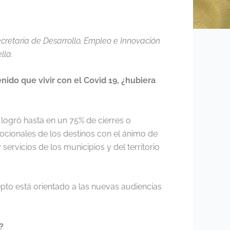
ecretaria de Desarrollo, Empleo e Innovación
lla.
ido que vivir con el Covid 19, ¿hubiera
logró hasta en un 75% de cierres o
ocionales de los destinos con el ánimo de
ervicios de los municipios y del territorio
to está orientado a las nuevas audiencias
?