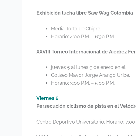
Exhibición lucha libre Saw Wag Colombia
Media Torta de Chipre.
Horario: 4:00 P.M. – 6:30 P.M.
XXVIII Torneo Internacional de Ajedrez Fer
jueves 5 al lunes 9 de enero en el
Coliseo Mayor Jorge Arango Uribe.
Horario: 3:00 P.M. – 5:00 P.M.
Viernes 6
Persecución ciclismo de pista en el Veló
Centro Deportivo Universitario. Horario: 7:00 