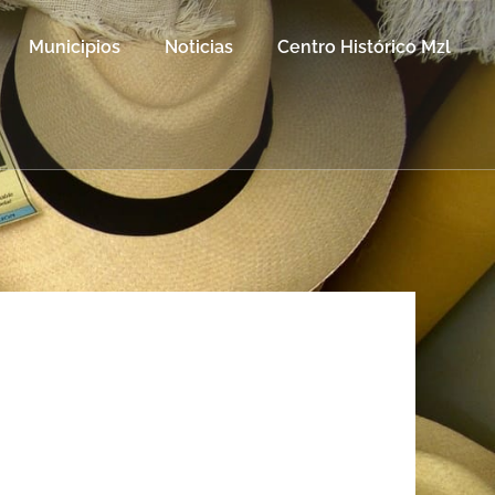
Municipios
Noticias
Centro Histórico Mzl