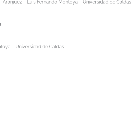
– Aranjuez – Luis Fernando Montoya – Universidad de Calda
s
toya – Universidad de Caldas.