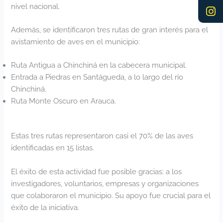
nivel nacional.
Además, se identificaron tres rutas de gran interés para el
avistamiento de aves en el municipio:
Ruta Antigua a Chinchiná en la cabecera municipal.
Entrada a Piedras en Santágueda, a lo largo del río
Chinchiná.
Ruta Monte Oscuro en Arauca.
Estas tres rutas representaron casi el 70% de las aves
identificadas en 15 listas.
El éxito de esta actividad fue posible gracias: a los
investigadores, voluntarios, empresas y organizaciones
que colaboraron el municipio. Su apoyo fue crucial para el
éxito de la iniciativa.