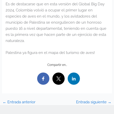
Es de destacarse que en esta versión del Global Big Day
2024, Colombia volvió a ocupar el primer lugar en
especies de aves en el mundo, y los avistadores del
municipio de Palestina se enorgullecen de un honroso
puesto 16 a nivel departamental, teniendo en cuenta que
es la primera vez que hacen parte de un ejercicio de esta
naturaleza.
Palestina ya figura en el mapa del turismo de aves!
Compartir en…
←
Entrada anterior
Entrada siguiente
→