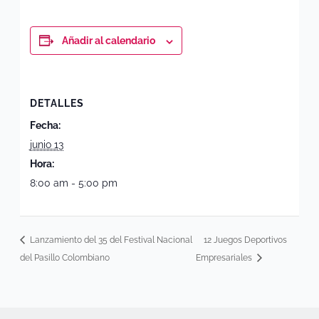
Añadir al calendario
DETALLES
Fecha:
junio 13
Hora:
8:00 am - 5:00 pm
Lanzamiento del 35 del Festival Nacional
12 Juegos Deportivos
del Pasillo Colombiano
Empresariales