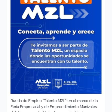
Rueda de Empleo “Talento MZL” en el marco de la
Feria Empresarial y de Emprendimiento Manizales