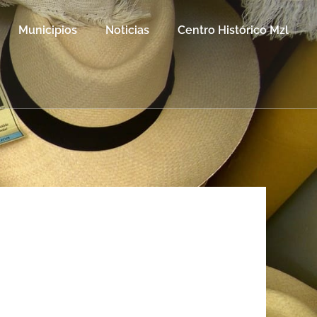
Municipios
Noticias
Centro Histórico Mzl