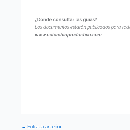
¿Dónde consultar las guías?
Los documentos estarán publicados para todos
www.colombiaproductiva.com
←
Entrada anterior