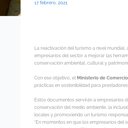
17 febrero, 2021
La reactivación del turismo a nivel mundial,
empresarios del sector a mejorar las herrami
conservación ambiental, cultural y patrimoni
Con ese objetivo, el
Ministerio de Comercio,
prácticas en sostenibilidad para prestadores
Estos documentos servirán a empresarios de l
conservación del medio ambiente, la inclusi
locales y promoviendo un turismo responsa
“En momentos en que los empresarios del sect