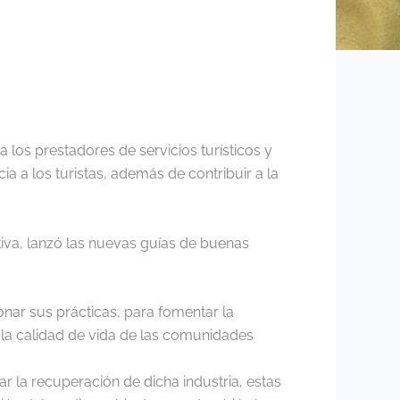
 los prestadores de servicios turísticos y
a a los turistas, además de contribuir a la
tiva, lanzó las nuevas guías de buenas
onar sus prácticas, para fomentar la
r la calidad de vida de las comunidades
r la recuperación de dicha industria, estas