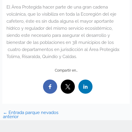
El Àrea Protegida hacer parte de una gran cadena
volcánica, que lo visibiliza en toda la Ecoregión del eje
cafetero, éste es sin duda alguna el mayor aportante
hídrico y regulador del mismo servicio ecosistémico,
siendo este necesario para asegurar el desarrollo y
bienestar de las poblaciones en 38 municipios de los
cuatro departamentos en jurisdicción al Área Protegida:
Tolima, Risaralda, Quindío y Caldas.
Compartir en…
←
Entrada parque nevados
anterior