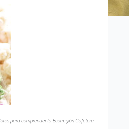
ores para comprender la Ecorregión Cafetera