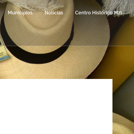
Municipios
Noticias
Centro Histórico Mzl