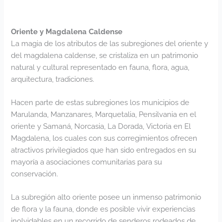
Oriente y Magdalena Caldense
La magia de los atributos de las subregiones del oriente y
del magdalena caldense, se cristaliza en un patrimonio
natural y cultural representado en fauna, flora, agua,
arquitectura, tradiciones.
Hacen parte de estas subregiones los municipios de
Marulanda, Manzanares, Marquetalia, Pensilvania en el
oriente y Samaná, Norcasia, La Dorada, Victoria en El
Magdalena, los cuales con sus corregimientos ofrecen
atractivos privilegiados que han sido entregados en su
mayoría a asociaciones comunitarias para su
conservación.
La subregión alto oriente posee un inmenso patrimonio
de flora y la fauna, donde es posible vivir experiencias
inolvidables en un recorrido de senderos rodeados de