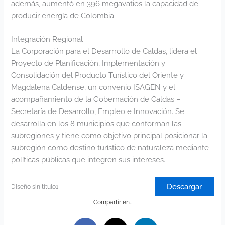
además, aumentó en 396 megavatios la capacidad de
producir energía de Colombia.
Integración Regional
La Corporación para el Desarrrollo de Caldas, lidera el
Proyecto de Planificación, Implementación y
Consolidación del Producto Turístico del Oriente y
Magdalena Caldense, un convenio ISAGEN y el
acompañamiento de la Gobernación de Caldas –
Secretaría de Desarrollo, Empleo e Innovación. Se
desarrolla en los 8 municipios que conforman las
subregiones y tiene como objetivo principal posicionar la
subregión como destino turístico de naturaleza mediante
políticas públicas que integren sus intereses.
Descargar
Diseño sin título1
Compartir en…