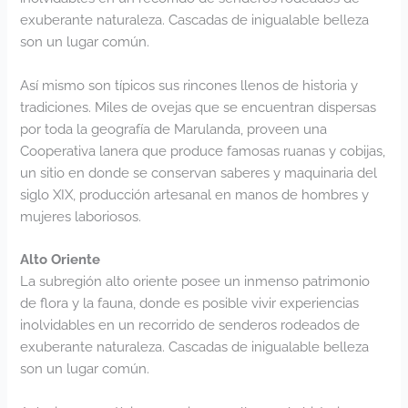
exuberante naturaleza. Cascadas de inigualable belleza
son un lugar común.
Así mismo son típicos sus rincones llenos de historia y
tradiciones. Miles de ovejas que se encuentran dispersas
por toda la geografía de Marulanda, proveen una
Cooperativa lanera que produce famosas ruanas y cobijas,
un sitio en donde se conservan saberes y maquinaria del
siglo XIX, producción artesanal en manos de hombres y
mujeres laboriosos.
Alto Oriente
La subregión alto oriente posee un inmenso patrimonio
de flora y la fauna, donde es posible vivir experiencias
inolvidables en un recorrido de senderos rodeados de
exuberante naturaleza. Cascadas de inigualable belleza
son un lugar común.