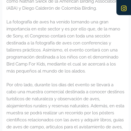
como Nathan Swick de la American Birding Association
(ABA) y Diego Calderón de Colombia Birding.
La fotografía de aves ha venido tomando una gran
importancia en este sector y es por ello que, de la mano
de Sony, el Congreso contará con toda una sección
destinada a la fotografía de aves con conferencias y
talleres prácticos. Asimismo, el evento contará con una
programación destinada a los niños con el denominado
Bird Camp For Kids, mediante el cual se acercará a los
más pequeños al mundo de los alados.
Por otro lado, durante los días del evento se llevará a
cabo una muestra comercial destinada a conocer destinos
turísticos de naturaleza y observación de aves,
alojamientos rurales y reservas naturales. Además, en esta
muestra se podrá realizar un recorrido por los pósters
científicos relacionados con las aves y adquirir libros, guías
de aves de campo, artículos para el avistamiento de aves,