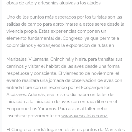
obras de arte y artesanías alusivas a los alados.
Uno de los puntos más esperados por los turistas son las
salidas de campo para aproximarse a estos seres desde la
vivencia propia. Estas experiencias componen un
elemento fundamental del Congreso, ya que permite a
colombianos y extranjeros la exploración de rutas en
Manizales, Villamaría, Chinchiná y Neira, para transitar sus
caminos y visitar el hábitat de las aves desde una forma
respetuosa y consciente. El viernes 10 de noviembre, el
evento realizará una jornada de observación de aves con
entrada libre con un recorrido por el Ecoparque los
Alcázares. Además, ese mismo día habrá un taller de
iniciación a la iniciación de aves con entrada libre en el
Ecoparque Los Yarumos. Para asistir al taller debe
inscribirse previamente en
www.avescaldas.com/
.
El Congreso tendrá lugar en distintos puntos de Manizales