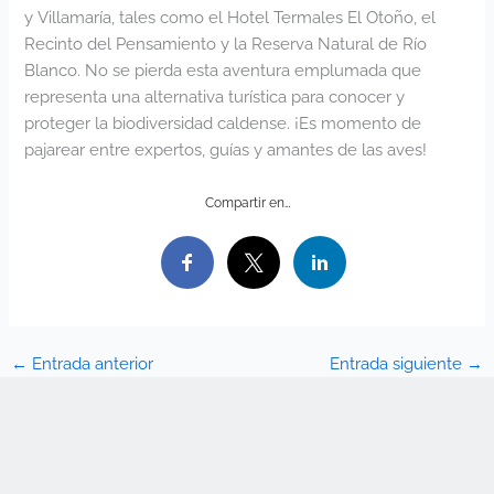
y Villamaría, tales como el Hotel Termales El Otoño, el
Recinto del Pensamiento y la Reserva Natural de Río
Blanco. No se pierda esta aventura emplumada que
representa una alternativa turística para conocer y
proteger la biodiversidad caldense. ¡Es momento de
pajarear entre expertos, guías y amantes de las aves!
Compartir en…
←
Entrada anterior
Entrada siguiente
→