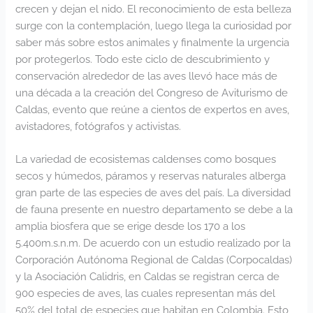
crecen y dejan el nido. El reconocimiento de esta belleza
surge con la contemplación, luego llega la curiosidad por
saber más sobre estos animales y finalmente la urgencia
por protegerlos. Todo este ciclo de descubrimiento y
conservación alrededor de las aves llevó hace más de
una década a la creación del Congreso de Aviturismo de
Caldas, evento que reúne a cientos de expertos en aves,
avistadores, fotógrafos y activistas.
La variedad de ecosistemas caldenses como bosques
secos y húmedos, páramos y reservas naturales alberga
gran parte de las especies de aves del país. La diversidad
de fauna presente en nuestro departamento se debe a la
amplia biosfera que se erige desde los 170 a los
5.400m.s.n.m. De acuerdo con un estudio realizado por la
Corporación Autónoma Regional de Caldas (Corpocaldas)
y la Asociación Calidris, en Caldas se registran cerca de
900 especies de aves, las cuales representan más del
50% del total de especies que habitan en Colombia. Esto