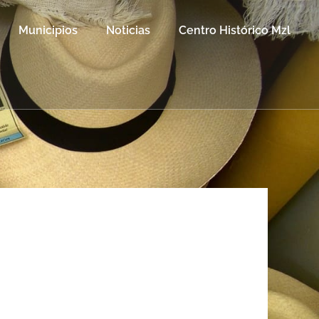
Municipios
Noticias
Centro Histórico Mzl