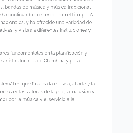
s, bandas de música y música tradicional
e ha continuado creciendo con el tiempo. A
ernacionales, y ha ofrecido una variedad de
as, y visitas a diferentes instituciones y
pilares fundamentales en la planificación y
 artistas locales de Chinchiná y para
emático que fusiona la música, el arte y la
omover los valores de la paz, la inclusión y
r por la música y el servicio a la