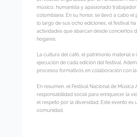
músico, humanista y apasionado trabajador 
colombiana. En su honor, se llevó a cabo el
lo largo de sus ocho ediciones, el festival h
actividades que abarcan desde conciertos de 
hogares.
La cultura del café, el patrimonio material e 
ejecución de cada edición del festival. Adem
procesos formativos en colaboración con la 
En resumen, el Festival Nacional de Música 
responsabilidad social para enriquecer la vid
el respeto por la diversidad. Este evento es
comunidad.