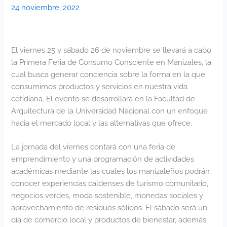
24 noviembre, 2022
El viernes 25 y sábado 26 de noviembre se llevará a cabo
la Primera Feria de Consumo Consciente en Manizales, la
cual busca generar conciencia sobre la forma en la que
consumimos productos y servicios en nuestra vida
cotidiana. El evento se desarrollará en la Facultad de
Arquitectura de la Universidad Nacional con un enfoque
hacia el mercado local y las alternativas que ofrece.
La jornada del viernes contará con una feria de
emprendimiento y una programación de actividades
académicas mediante las cuales los manizaleños podrán
conocer experiencias caldenses de turismo comunitario,
negocios verdes, moda sostenible, monedas sociales y
aprovechamiento de residuos sólidos. El sábado será un
día de comercio local y productos de bienestar, además