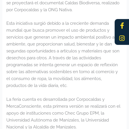
se proyectará el documental Caldas Biodiversa, realizado
por Corpocaldas y la ONG Nativa.
Fa
In
Esta iniciativa surgió debido a la creciente demanda
f
mundial que busca promover el uso de productos y
servicios que generan un impacto ambiental positivo al
ambiente, que proporcionan salud, bienestar y le dan
segundas oportunidades a artículos y materiales que son
desechos para otros. A través de las actividades
programadas se intenta generar un espacio de reflexión
sobre las alternativas sostenibles en torno al comercio y
el consumo de ropa, la movilidad, los alimentos,
productos de la vida diaria, etc.
La feria cuenta es desarrollada por Corpocaldas y
MercaConsciente, esta primera versión se realizará con el
apoyo de instituciones como Chec Grupo EPM, la
Universidad Autónoma de Manizales, la Universidad
Nacional y la Alcaldía de Manizales.