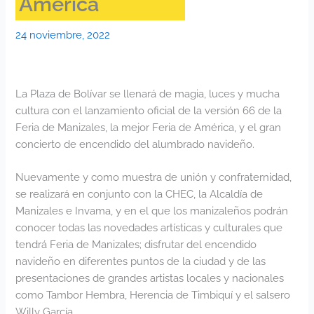
América
24 noviembre, 2022
La Plaza de Bolívar se llenará de magia, luces y mucha
cultura con el lanzamiento oficial de la versión 66 de la
Feria de Manizales, la mejor Feria de América, y el gran
concierto de encendido del alumbrado navideño.
Nuevamente y como muestra de unión y confraternidad,
se realizará en conjunto con la CHEC, la Alcaldía de
Manizales e Invama, y en el que los manizaleños podrán
conocer todas las novedades artísticas y culturales que
tendrá Feria de Manizales; disfrutar del encendido
navideño en diferentes puntos de la ciudad y de las
presentaciones de grandes artistas locales y nacionales
como Tambor Hembra, Herencia de Timbiquí y el salsero
Willy García.