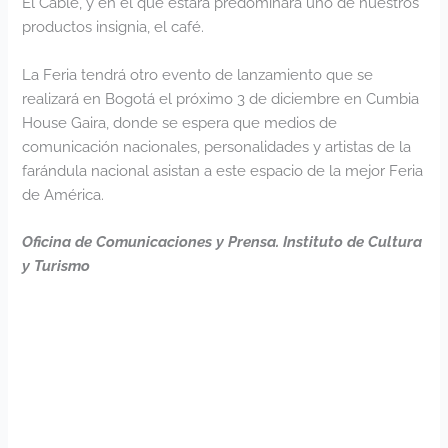
El Cable, y en el que estará predominará uno de nuestros
productos insignia, el café.
La Feria tendrá otro evento de lanzamiento que se
realizará en Bogotá el próximo 3 de diciembre en Cumbia
House Gaira, donde se espera que medios de
comunicación nacionales, personalidades y artistas de la
farándula nacional asistan a este espacio de la mejor Feria
de América.
Oficina de Comunicaciones y Prensa. Instituto de Cultura
y Turismo