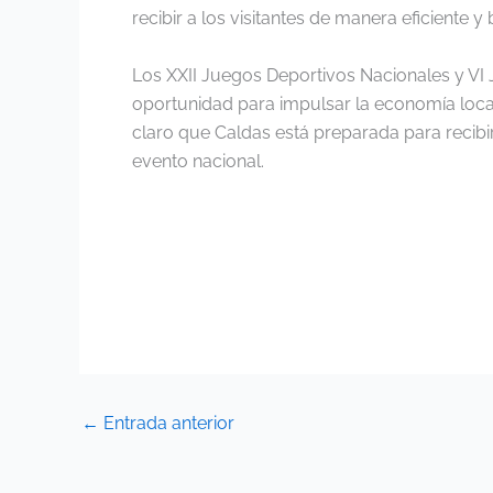
recibir a los visitantes de manera eficiente y
Los XXII Juegos Deportivos Nacionales y VI J
oportunidad para impulsar la economía loca
claro que Caldas está preparada para recibir
evento nacional.
←
Entrada anterior