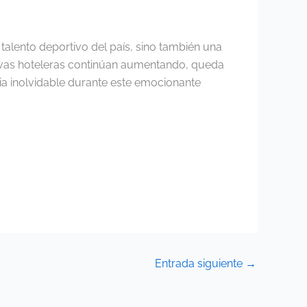
talento deportivo del país, sino también una
ervas hoteleras continúan aumentando, queda
cia inolvidable durante este emocionante
Entrada siguiente
→