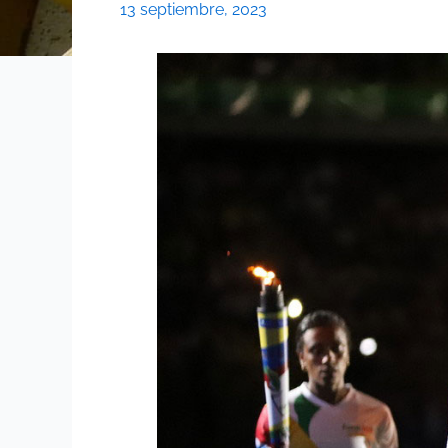
13 septiembre, 2023