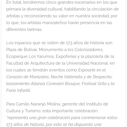
En total, tendremos cinco grandes escenarios en los que
primará la diversidad cultural, habilitando la circulación de
artistas y reconociendo su valor en nuestra sociedad, por
lo que, los artistas manizaleños harán presencia en las
diferentes tarimas.
Los espacios que se visten de 173 años de historia son:
Plaza de Bolívar, Monumento a los Colonizadores,
Ecoparque Los Yarumos, Expoferias y la plazoleta de la
Facultad de Arquitectura de la Universidad Nacional; en
los cuales se tendrán eventos
como Expoarte en el
Corazón de Manizales; Noche Vallenata y de Despecho;
lanzamiento Alianza Conexión Bosque; Festival Grita y la
Feria Infantil.
Para Camilo Naranjo Molina, gerente del Instituto de
Cultura y Turismo, esta importante celebración:
“representa una gran celebración para conmemorar estos
173 años de historia, por esto se ha dispuesto una