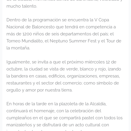
mucho talento.
Dentro de la programación se encuentra la V Copa
Nacional de Baloncesto que tendrá en competencia a
más de 1200 niños de seis departamentos del país; el
Torneo Mundialito, el Neptuno Summer Fest y el Tour de
la montaña.
Igualmente, se invita a que el próximo miércoles 12 de
octubre, la ciudad se vista de verde, blanco y rojo, izando
la bandera en casas, edificios, organizaciones, empresas,
restaurantes y el sector del comercio; como símbolo de
orgullo y amor por nuestra tierra.
En horas de la tarde en la plazoleta de la Alcaldía,
continuará el homenaje, con la celebración del
cumpleaños en el que se compartirá pastel con todos los
manizaleños y se disfrutará de un acto cultural con