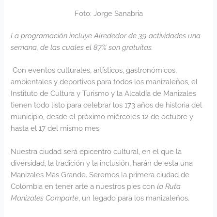
Foto: Jorge Sanabria
La programación incluye Alrededor de 39 actividades una
semana, de las cuales el
87% son gratuitas.
Con eventos culturales, artísticos, gastronómicos,
ambientales y deportivos para todos los manizaleños, el
Instituto de Cultura y Turismo y la Alcaldía de Manizales
tienen todo listo para celebrar los 173 años de historia del
municipio, desde el próximo miércoles 12 de octubre y
hasta el 17 del mismo mes.
Nuestra ciudad será epicentro cultural, en el que la
diversidad, la tradición y la inclusión, harán de esta una
Manizales Más Grande. Seremos la primera ciudad de
Colombia en tener arte a nuestros pies con
la Ruta
Manizales Comparte
, un legado para los manizaleños.