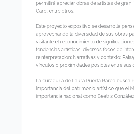
permitirá apreciar obras de artistas de gra
Caro, entre otros.
Este proyecto expositivo se desarrolla pens
aprovechando la diversidad de sus obras para
visitante el reconocimiento de significacion
tendencias artísticas, diversos focos de inte
reinterpretación; Narrativas y contexto; Pais
vínculos o proximidades posibles entre sus d
La curaduría de Laura Puerta Barco busca r
importancia del patrimonio artístico que el 
importancia nacional como Beatriz González,