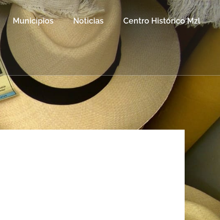
Municipios
Noticias
Centro Histórico Mzl