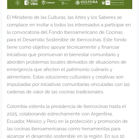
El Ministerio de las Culturas, las Artes y los Saberes se
complace en invitar a todos los interesados a participar en
la convocatoria del Fondo Iberoamericano de Cocinas
para el Desarrollo Sostenible de Ibercocinas. Este fondo
tiene como objetivo apoyar técnicamente y financiar
iniciativas que promuevan el bienestar comunitario y
aborden problemas locales derivados de situaciones de
emergencia que afecten el patrimonio culinario y
alimentario. Estas soluciones culturales y creativas son
impulsadas por iniciativas comunitarias vinculadas con las
cadenas de valor de las cocinas tradicionales.
Colombia ostenta la presidencia de Ibercocinas hasta el
2025, colaborando estrechamente con Argentina,
Ecuador, México y Perú en la protección y promoción de
las cocinas iberoamericanas como herramientas para
alcanzar el desarrollo sostenible en la región. En sus 10