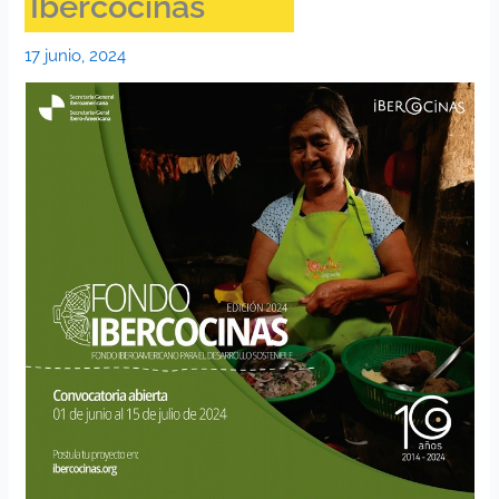
Ibercocinas
17 junio, 2024