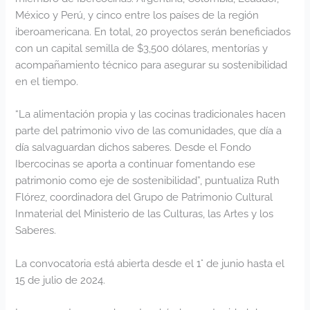
México y Perú, y cinco entre los países de la región
iberoamericana. En total, 20 proyectos serán beneficiados
con un capital semilla de $3,500 dólares, mentorías y
acompañamiento técnico para asegurar su sostenibilidad
en el tiempo.
“La alimentación propia y las cocinas tradicionales hacen
parte del patrimonio vivo de las comunidades, que día a
día salvaguardan dichos saberes. Desde el Fondo
Ibercocinas se aporta a continuar fomentando ese
patrimonio como eje de sostenibilidad”, puntualiza Ruth
Flórez, coordinadora del Grupo de Patrimonio Cultural
Inmaterial del Ministerio de las Culturas, las Artes y los
Saberes.
La convocatoria está abierta desde el 1° de junio hasta el
15 de julio de 2024.