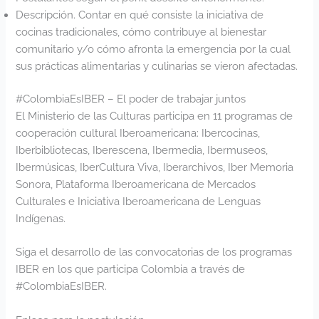
Descripción. Contar en qué consiste la iniciativa de
cocinas tradicionales, cómo contribuye al bienestar
comunitario y/o cómo afronta la emergencia por la cual
sus prácticas alimentarias y culinarias se vieron afectadas.
#ColombiaEsIBER – El poder de trabajar juntos
El Ministerio de las Culturas participa en 11 programas de
cooperación cultural Iberoamericana: Ibercocinas,
Iberbibliotecas, Iberescena, Ibermedia, Ibermuseos,
Ibermúsicas, IberCultura Viva, Iberarchivos, Iber Memoria
Sonora, Plataforma Iberoamericana de Mercados
Culturales e Iniciativa Iberoamericana de Lenguas
Indígenas.
Siga el desarrollo de las convocatorias de los programas
IBER en los que participa Colombia a través de
#ColombiaEsIBER.