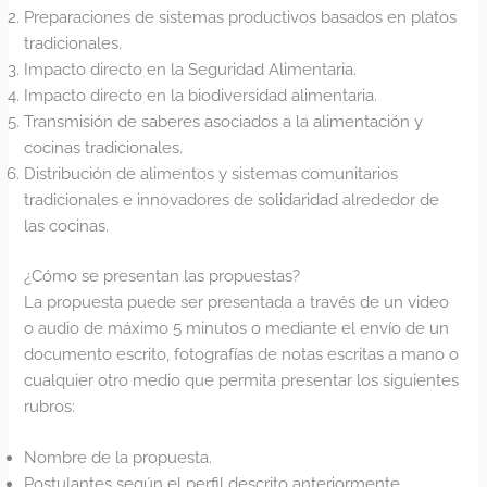
Preparaciones de sistemas productivos basados en platos
tradicionales.
Impacto directo en la Seguridad Alimentaria.
Impacto directo en la biodiversidad alimentaria.
Transmisión de saberes asociados a la alimentación y
cocinas tradicionales.
Distribución de alimentos y sistemas comunitarios
tradicionales e innovadores de solidaridad alrededor de
las cocinas.
¿Cómo se presentan las propuestas?
La propuesta puede ser presentada a través de un video
o audio de máximo 5 minutos o mediante el envío de un
documento escrito, fotografías de notas escritas a mano o
cualquier otro medio que permita presentar los siguientes
rubros:
Nombre de la propuesta.
Postulantes según el perfil descrito anteriormente.