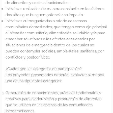
de alimentos y cocinas tradicionales.
Iniciativas realizadas de manera constante en los últimos
dos años que busquen potenciar su impacto.
Iniciativas autoorganizadas a raíz de consensos
comunitarios demostrados, que tengan como eje principal
al bienestar comunitario, alimentación saludable y/o para
encontrar soluciones a los efectos ocasionados por
situaciones de emergencia dentro de los cuales se
pueden contemplar sociales, ambientales, sanitarias, por
conflictos y postconflicto.
¿Cuáles son las categorías de participación?
Los proyectos presentados deberán involucrar al menos
una de las siguientes categorías:
Generación de conocimientos, prácticas tradicionales y
creativas para la adquisición y producción de alimentos
que se utilicen en las cocinas de las comunidades
iberoamericanas.