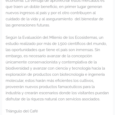
economía. La ventaja de aprovechar estos mercados es
que traen un doble beneficio, en primer lugar generan
nuevos ingresos al país y por el otro contribuyen al
cuidado de la vida y al aseguramiento del bienestar de
las generaciones futuras.
Según la Evaluación del Milenio de los Ecosistemas, un
estudio realizado por más de 1.500 científicos del mundo,
las oportunidades que tiene el país son inmensas. Sin
embargo, es necesario avanzar de la concepción
únicamente conservacionista y contemplativa de la
biodiversidad y avanzar con ciencia y tecnología hacia la
exploración de productos con biotecnología e ingenería
molecular, estos harán más eficientes los cultivos,
proveerán nuevos productos famacéuticos para la
industria y crearán escenarios donde los visitantes puedan
disfrutar de la riqueza natural con servicios asociados.
Triángulo del Café