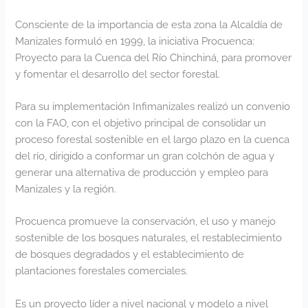
Consciente de la importancia de esta zona la Alcaldía de
Manizales formuló en 1999, la iniciativa Procuenca:
Proyecto para la Cuenca del Río Chinchiná, para promover
y fomentar el desarrollo del sector forestal.
Para su implementación Infimanizales realizó un convenio
con la FAO, con el objetivo principal de consolidar un
proceso forestal sostenible en el largo plazo en la cuenca
del río, dirigido a conformar un gran colchón de agua y
generar una alternativa de producción y empleo para
Manizales y la región.
Procuenca promueve la conservación, el uso y manejo
sostenible de los bosques naturales, el restablecimiento
de bosques degradados y el establecimiento de
plantaciones forestales comerciales.
Es un proyecto líder a nivel nacional y modelo a nivel