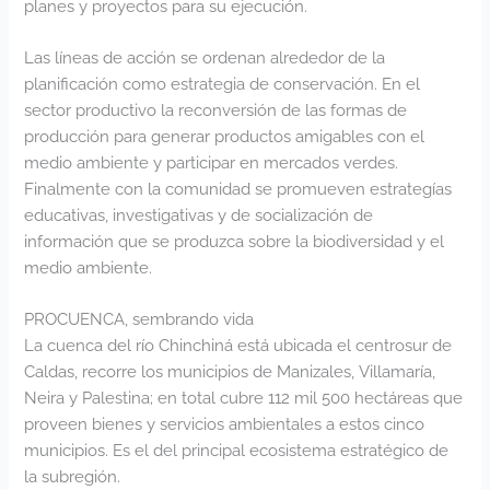
planes y proyectos para su ejecución.
Las líneas de acción se ordenan alrededor de la
planificación como estrategia de conservación. En el
sector productivo la reconversión de las formas de
producción para generar productos amigables con el
medio ambiente y participar en mercados verdes.
Finalmente con la comunidad se promueven estrategías
educativas, investigativas y de socialización de
información que se produzca sobre la biodiversidad y el
medio ambiente.
PROCUENCA, sembrando vida
La cuenca del río Chinchiná está ubicada el centrosur de
Caldas, recorre los municipios de Manizales, Villamaría,
Neira y Palestina; en total cubre 112 mil 500 hectáreas que
proveen bienes y servicios ambientales a estos cinco
municipios. Es el del principal ecosistema estratégico de
la subregión.