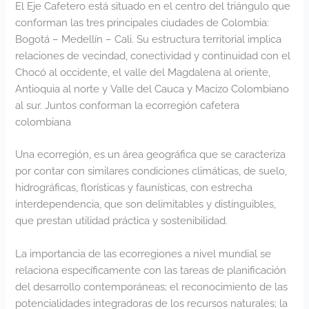
El Eje Cafetero está situado en el centro del triángulo que
conforman las tres principales ciudades de Colombia:
Bogotá – Medellín – Cali. Su estructura territorial implica
relaciones de vecindad, conectividad y continuidad con el
Chocó al occidente, el valle del Magdalena al oriente,
Antioquia al norte y Valle del Cauca y Macizo Colombiano
al sur. Juntos conforman la ecorregión cafetera
colombiana
Una ecorregión, es un área geográfica que se caracteriza
por contar con similares condiciones climáticas, de suelo,
hidrográficas, florísticas y faunísticas, con estrecha
interdependencia, que son delimitables y distinguibles,
que prestan utilidad práctica y sostenibilidad.
La importancia de las ecorregiones a nivel mundial se
relaciona específicamente con las tareas de planificación
del desarrollo contemporáneas; el reconocimiento de las
potencialidades integradoras de los recursos naturales; la