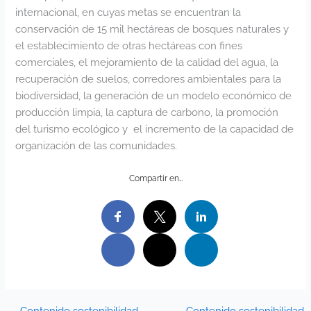
internacional, en cuyas metas se encuentran la
conservación de 15 mil hectáreas de bosques naturales y
el establecimiento de otras hectáreas con fines
comerciales, el mejoramiento de la calidad del agua, la
recuperación de suelos, corredores ambientales para la
biodiversidad, la generación de un modelo económico de
producción limpia, la captura de carbono, la promoción
del turismo ecológico y el incremento de la capacidad de
organización de las comunidades.
Compartir en…
←
Contenido sostenibilidad
Contenido sostenibilidad