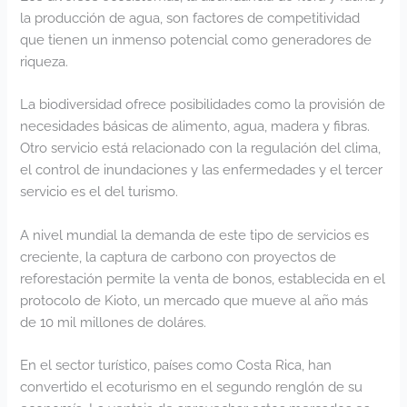
la producción de agua, son factores de competitividad
que tienen un inmenso potencial como generadores de
riqueza.
La biodiversidad ofrece posibilidades como la provisión de
necesidades básicas de alimento, agua, madera y fibras.
Otro servicio está relacionado con la regulación del clima,
el control de inundaciones y las enfermedades y el tercer
servicio es el del turismo.
A nivel mundial la demanda de este tipo de servicios es
creciente, la captura de carbono con proyectos de
reforestación permite la venta de bonos, establecida en el
protocolo de Kioto, un mercado que mueve al año más
de 10 mil millones de doláres.
En el sector turístico, países como Costa Rica, han
convertido el ecoturismo en el segundo renglón de su