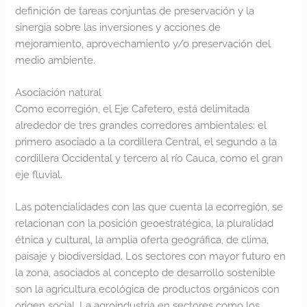
definición de tareas conjuntas de preservación y la
sinergia sobre las inversiones y acciones de
mejoramiento, aprovechamiento y/o preservación del
medio ambiente.
Asociación natural
Como ecorregión, el Eje Cafetero, está delimitada
alrededor de tres grandes corredores ambientales: el
primero asociado a la cordillera Central, el segundo a la
cordillera Occidental y tercero al río Cauca, como el gran
eje fluvial.
Las potencialidades con las que cuenta la ecorregión, se
relacionan con la posición geoestratégica, la pluralidad
étnica y cultural, la amplia oferta geográfica, de clima,
paisaje y biodiversidad. Los sectores con mayor futuro en
la zona, asociados al concepto de desarrollo sostenible
son la agricultura ecológica de productos orgánicos con
origen social. La agroindustria en sectores como los