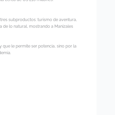
 tres subproductos: turismo de aventura,
ca de lo natural, mostrando a Manizales
y que le permite ser potencia, sino por la
demia.