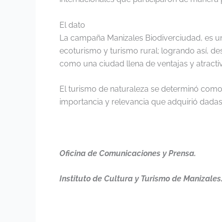
El dato
La campaña Manizales Biodiverciudad, es un
ecoturismo y turismo rural; logrando así, de
como una ciudad llena de ventajas y atracti
El turismo de naturaleza se determinó como ej
importancia y relevancia que adquirió dadas 
Oficina de Comunicaciones y Prensa.
Instituto de Cultura y Turismo de Manizales