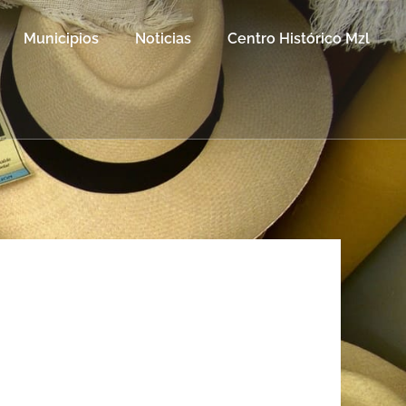
Municipios
Noticias
Centro Histórico Mzl