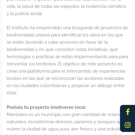
vida, la salud de todas las especies, la resiliencia climática
y la justicia social.
El Instituto ha emprendido una búsqueda de proyectos de
biodiversidad urbana para identificar los sitios en los que
se están llevando a cabo acciones en favor de la
biodiversidad y en qué consisten estas iniciativas, qué
tecnologías o prácticas se están implementando para para
reinventar los territorios. El objetivo de este proyecto es
crear una plataforma para el intercambio de experiencias
locales en las que se reconozcan las acciones realizadas
en las ciudades colombianas y propiciar un diálogo entre
ellas.
Fa
In
Postula tu proyecto biodiverso local
f
Manizales es un municipio con gran cantidad de reservas
naturales, ecosistemas diversos, páramos y bosques que
nutren la ciudad de agua pura, aire fresco y una indudable