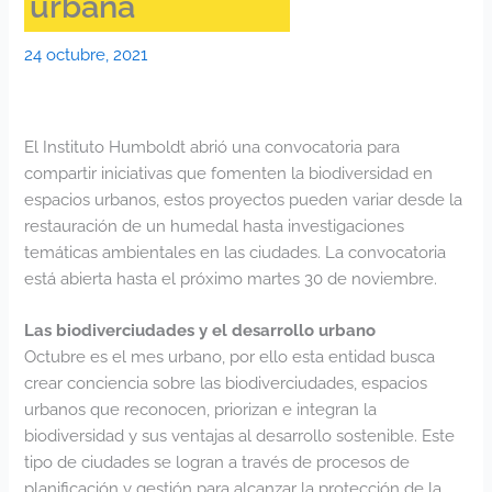
urbana
24 octubre, 2021
El Instituto Humboldt abrió una convocatoria para
compartir iniciativas que fomenten la biodiversidad en
espacios urbanos, estos proyectos pueden variar desde la
restauración de un humedal hasta investigaciones
temáticas ambientales en las ciudades. La convocatoria
está abierta hasta el próximo martes 30 de noviembre.
Las biodiverciudades y el desarrollo urbano
Octubre es el mes urbano, por ello esta entidad busca
crear conciencia sobre las biodiverciudades, espacios
urbanos que reconocen, priorizan e integran la
biodiversidad y sus ventajas al desarrollo sostenible. Este
tipo de ciudades se logran a través de procesos de
planificación y gestión para alcanzar la protección de la