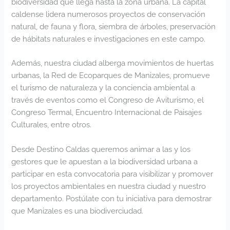
biodiversidad que llega hasta la zona urbana. La capital
caldense lidera numerosos proyectos de conservación
natural, de fauna y flora, siembra de árboles, preservación
de hábitats naturales e investigaciones en este campo.
Además, nuestra ciudad alberga movimientos de huertas
urbanas, la Red de Ecoparques de Manizales, promueve
el turismo de naturaleza y la conciencia ambiental a
través de eventos como el Congreso de Aviturismo, el
Congreso Termal, Encuentro Internacional de Paisajes
Culturales, entre otros.
Desde Destino Caldas queremos animar a las y los
gestores que le apuestan a la biodiversidad urbana a
participar en esta convocatoria para visibilizar y promover
los proyectos ambientales en nuestra ciudad y nuestro
departamento. Postúlate con tu iniciativa para demostrar
que Manizales es una biodiverciudad.