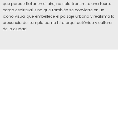
que parece flotar en el aire, no solo transmite una fuerte
carga espiritual, sino que también se convierte en un
ícono visual que embellece el paisaje urbano y reafirma la
presencia del templo como hito arquitectónico y cultural
de la ciudad.