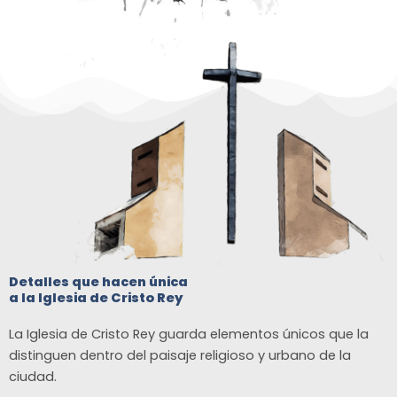
Detalles que hacen única
a la Iglesia de Cristo Rey
La Iglesia de Cristo Rey guarda elementos únicos que la
distinguen dentro del paisaje religioso y urbano de la
ciudad.