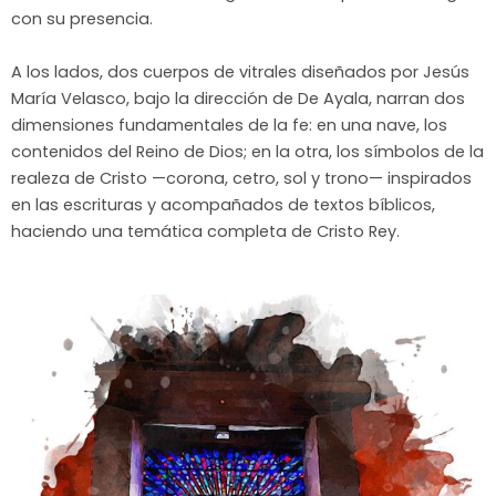
con su presencia.
A los lados, dos cuerpos de vitrales diseñados por Jesús
María Velasco, bajo la dirección de De Ayala, narran dos
dimensiones fundamentales de la fe: en una nave, los
contenidos del Reino de Dios; en la otra, los símbolos de la
realeza de Cristo —corona, cetro, sol y trono— inspirados
en las escrituras y acompañados de textos bíblicos,
haciendo una temática completa de Cristo Rey.