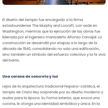
El diseño del templo fue encargado a la firma
estadounidense The Murphy and Locraft, con sede en
Washington, mientras que la ejecución de las obras fue
liderada por el ingeniero manizaleño Alfonso Carvajal. La
construcción se desarrolló por etapas a lo largo de la
década de 1940, consolidando no solo una edificación,
sino también un símbolo del esfuerzo colectivo y la fe viva
del barrio.
Una corona de concreto y luz
Lejos de la arquitectura tradicional hispano-católica, el
templo de Cristo Rey sorprende por su diseño moderno y
audaz para la época. Su forma exterior, que evoca una
corona, le otorga una identidad simbólica y única. En la