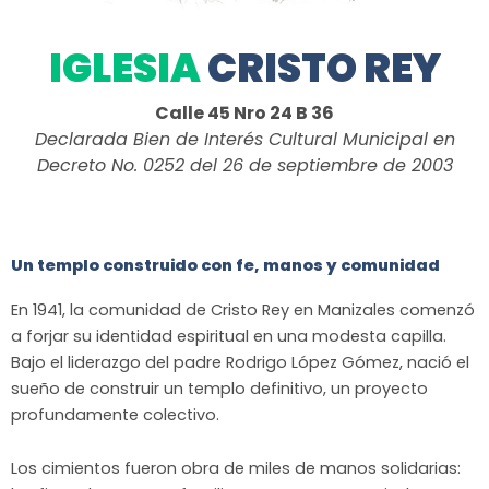
IGLESIA
CRISTO REY
Calle 45 Nro 24 B 36
Declarada Bien de Interés Cultural Municipal en
Decreto No. 0252 del 26 de septiembre de 2003
Un templo construido con fe, manos y comunidad
En 1941, la comunidad de Cristo Rey en Manizales comenzó
a forjar su identidad espiritual en una modesta capilla.
Bajo el liderazgo del padre Rodrigo López Gómez, nació el
sueño de construir un templo definitivo, un proyecto
profundamente colectivo.
Los cimientos fueron obra de miles de manos solidarias: