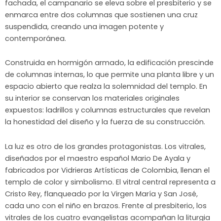
fachada, el campanario se eleva sobre el presbiterio y se
enmarca entre dos columnas que sostienen una cruz
suspendida, creando una imagen potente y
contemporánea.
Construida en hormigón armado, la edificación prescinde
de columnas internas, lo que permite una planta libre y un
espacio abierto que realza la solemnidad del templo. En
su interior se conservan los materiales originales
expuestos: ladrillos y columnas estructurales que revelan
la honestidad del diseño y la fuerza de su construcción.
La luz es otro de los grandes protagonistas. Los vitrales,
diseñados por el maestro español Mario De Ayala y
fabricados por Vidrieras Artísticas de Colombia, llenan el
templo de color y simbolismo. El vitral central representa a
Cristo Rey, flanqueado por la Virgen María y San José,
cada uno con el niño en brazos. Frente al presbiterio, los
vitrales de los cuatro evangelistas acompañan la liturgia