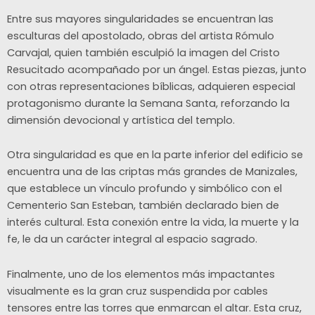
Entre sus mayores singularidades se encuentran las
esculturas del apostolado, obras del artista Rómulo
Carvajal, quien también esculpió la imagen del Cristo
Resucitado acompañado por un ángel. Estas piezas, junto
con otras representaciones bíblicas, adquieren especial
protagonismo durante la Semana Santa, reforzando la
dimensión devocional y artística del templo.
Otra singularidad es que en la parte inferior del edificio se
encuentra una de las criptas más grandes de Manizales,
que establece un vínculo profundo y simbólico con el
Cementerio San Esteban, también declarado bien de
interés cultural. Esta conexión entre la vida, la muerte y la
fe, le da un carácter integral al espacio sagrado.
Finalmente, uno de los elementos más impactantes
visualmente es la gran cruz suspendida por cables
tensores entre las torres que enmarcan el altar. Esta cruz,