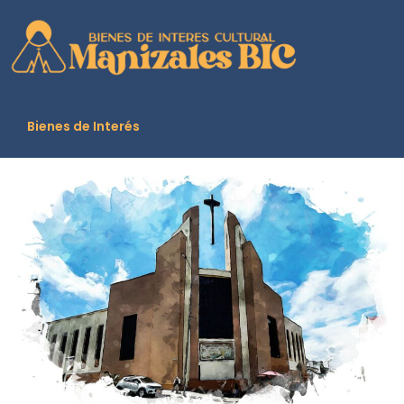
contenido
Bienes de Interés