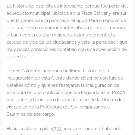
La historia de esta pila es interesante porque fue parte del
acueducto municipal, ubicada en la Plaza Bolívar y era allí
que la gente acudía para sacar el agua. Para su época fue
esta una de las más importantes obras de infraestructura
urbana con la cual se mejoraba, ostensiblemente, la
calidad de vida de los ciudadanos y vale la pena decir que
muy pocas poblaciones contaban con una adecuación de
ese estilo.
Tomás Calderón, tiene una bellísima historia de la
inauguración de esta fuente donde describe con lujo de
detalles cómo y quiénes festejaron la inauguración de
esta obra en una población que iba llegando a los 10.000
habitantes y había sido designada, a raíz de la Guerra del
76, capital de la Prefectura del Sur, desplazando a
Salamina de ese cargo.
Había costado la pila 4.733 pesos en Londres, habiendo