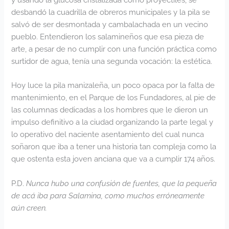
desbandó la cuadrilla de obreros municipales y la pila se
salvó de ser desmontada y cambalachada en un vecino
pueblo. Entendieron los salamineños que esa pieza de
arte, a pesar de no cumplir con una función práctica como
surtidor de agua, tenía una segunda vocación: la estética.
Hoy luce la pila manizaleña, un poco opaca por la falta de
mantenimiento, en el Parque de los Fundadores, al pie de
las columnas dedicadas a los hombres que le dieron un
impulso definitivo a la ciudad organizando la parte legal y
lo operativo del naciente asentamiento del cual nunca
soñaron que iba a tener una historia tan compleja como la
que ostenta esta joven anciana que va a cumplir 174 años.
P.D.
Nunca hubo una confusión de fuentes, que la pequeña
de acá iba para Salamina, como muchos erróneamente
aún creen.